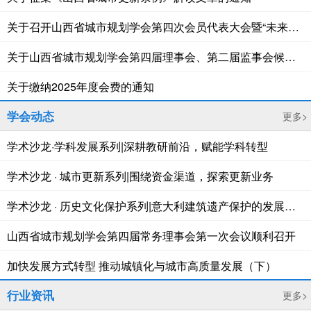
关于召开山西省城市规划学会第四次会员代表大会暨“未来城市讲坛”学术活动的通知
关于山西省城市规划学会第四届理事会、第二届监事会候选人名单的公示
关于缴纳2025年度会费的通知
学会动态
更多>
学术沙龙·学科发展系列|深耕教研前沿，赋能学科转型
学术沙龙 · 城市更新系列|围绕资金渠道，探索更新业务
学术沙龙 · 历史文化保护系列|意大利建筑遗产保护的发展与案例研究
山西省城市规划学会第四届常务理事会第一次会议顺利召开
加快发展方式转型 推动城镇化与城市高质量发展（下）
行业资讯
更多>